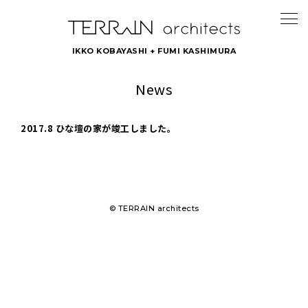
IKKO KOBAYASHI + FUMI KASHIMURA
News
2017.8 ひな壇の家が竣工しました。
© TERRAIN architects