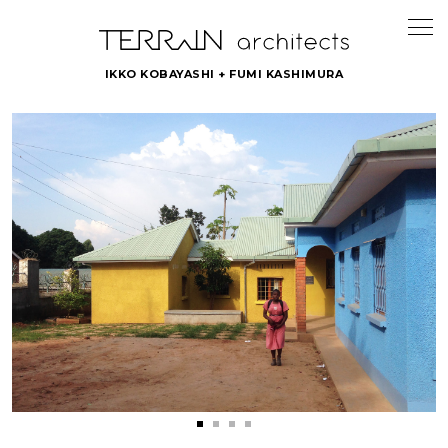
IKKO KOBAYASHI + FUMI KASHIMURA