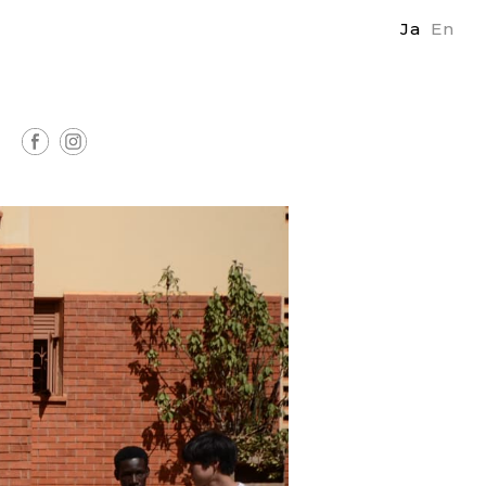
Ja
En