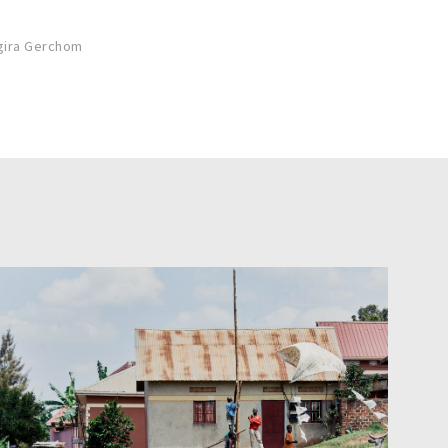
gira Gerchom