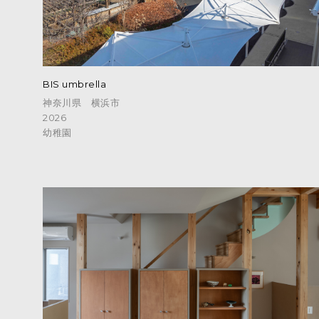
BIS umbrella
神奈川県 横浜市
2026
幼稚園