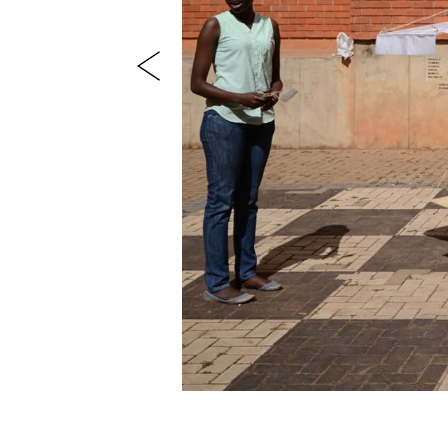
Previous